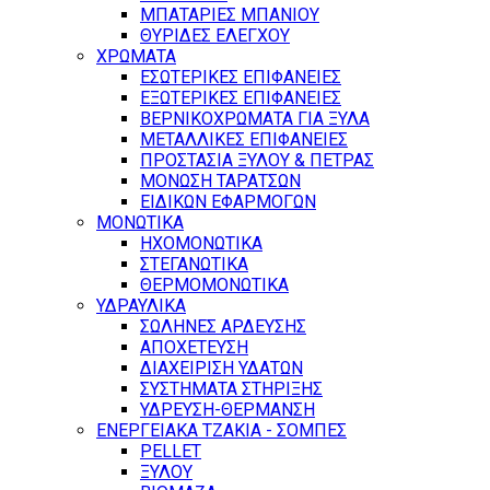
ΜΠΑΤΑΡΙΕΣ ΜΠΑΝΙΟΥ
ΘΥΡΙΔΕΣ ΕΛΕΓΧΟΥ
ΧΡΩΜΑΤΑ
ΕΣΩΤΕΡΙΚΕΣ ΕΠΙΦΑΝΕΙΕΣ
ΕΞΩΤΕΡΙΚΕΣ ΕΠΙΦΑΝΕΙΕΣ
ΒΕΡΝΙΚΟΧΡΩΜΑΤΑ ΓΙΑ ΞΥΛΑ
ΜΕΤΑΛΛΙΚΕΣ ΕΠΙΦΑΝΕΙΕΣ
ΠΡΟΣΤΑΣΙΑ ΞΥΛΟΥ & ΠΕΤΡΑΣ
ΜΟΝΩΣΗ ΤΑΡΑΤΣΩΝ
ΕΙΔΙΚΩΝ ΕΦΑΡΜΟΓΩΝ
ΜΟΝΩΤΙΚΑ
ΗΧΟΜΟΝΩΤΙΚΑ
ΣΤΕΓΑΝΩΤΙΚΑ
ΘΕΡΜΟΜΟΝΩΤΙΚΑ
ΥΔΡΑΥΛΙΚΑ
ΣΩΛΗΝΕΣ ΑΡΔΕΥΣΗΣ
ΑΠΟΧΕΤΕΥΣΗ
ΔΙΑΧΕΙΡΙΣΗ ΥΔΑΤΩΝ
ΣΥΣΤΗΜΑΤΑ ΣΤΗΡΙΞΗΣ
ΥΔΡΕΥΣΗ-ΘΕΡΜΑΝΣΗ
ΕΝΕΡΓΕΙΑΚΑ ΤΖΑΚΙΑ - ΣΟΜΠΕΣ
PELLET
ΞΥΛΟΥ