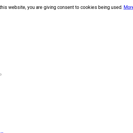
this website, you are giving consent to cookies being used.
More