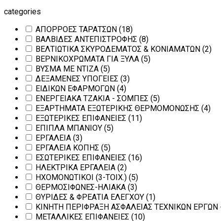
categories
ΑΠΟΡΡΟΕΣ ΤΑΡΑΤΣΩΝ
(18)
ΒΑΛΒΙΔΕΣ ΑΝΤΕΠΙΣΤΡΟΦΗΣ
(8)
ΒΕΛΤΙΩΤΙΚΑ ΣΚΥΡΟΔΕΜΑΤΟΣ & ΚΟΝΙΑΜΑΤΩΝ
(2)
ΒΕΡΝΙΚΟΧΡΩΜΑΤΑ ΓΙΑ ΞΥΛΑ
(5)
ΒΥΣΜΑ ΜΕ ΝΤΙΖΑ
(5)
ΔΕΞΑΜΕΝΕΣ ΥΠΟΓΕΙΕΣ
(3)
ΕΙΔΙΚΩΝ ΕΦΑΡΜΟΓΩΝ
(4)
ΕΝΕΡΓΕΙΑΚΑ ΤΖΑΚΙΑ - ΣΟΜΠΕΣ
(5)
ΕΞΑΡΤΗΜΑΤΑ ΕΞΩΤΕΡΙΚΗΣ ΘΕΡΜΟΜΟΝΩΣΗΣ
(4)
ΕΞΩΤΕΡΙΚΕΣ ΕΠΙΦΑΝΕΙΕΣ
(11)
ΕΠΙΠΛΑ ΜΠΑΝΙΟΥ
(5)
ΕΡΓΑΛΕΙΑ
(3)
ΕΡΓΑΛΕΙΑ ΚΟΠΗΣ
(5)
ΕΣΩΤΕΡΙΚΕΣ ΕΠΙΦΑΝΕΙΕΣ
(16)
ΗΛΕΚΤΡΙΚΑ ΕΡΓΑΛΕΙΑ
(2)
ΗΧΟΜΟΝΩΤΙΚΟΙ (3-ΤΟΙΧ.)
(5)
ΘΕΡΜΟΣΙΦΩΝΕΣ-ΗΛΙΑΚΑ
(3)
ΘΥΡΙΔΕΣ & ΦΡΕΑΤΙΑ ΕΛΕΓΧΟΥ
(1)
ΚΙΝΗΤΗ ΠΕΡΙΦΡΑΞΗ ΑΣΦΑΛΕΙΑΣ ΤΕΧΝΙΚΩΝ ΕΡΓΩΝ
ΜΕΤΑΛΛΙΚΕΣ ΕΠΙΦΑΝΕΙΕΣ
(10)