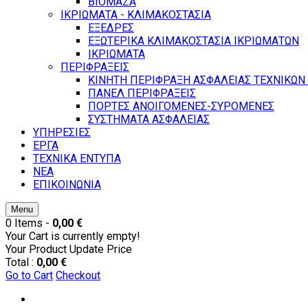
ΒΙΟΜΑΖΑ
ΙΚΡΙΩΜΑΤΑ - ΚΛΙΜΑΚΟΣΤΑΣΙΑ
ΕΞΕΔΡΕΣ
ΕΞΩΤΕΡΙΚΑ ΚΛΙΜΑΚΟΣΤΑΣΙΑ ΙΚΡΙΩΜΑΤΩΝ
ΙΚΡΙΩΜΑΤΑ
ΠΕΡΙΦΡΑΞΕΙΣ
ΚΙΝΗΤΗ ΠΕΡΙΦΡΑΞΗ ΑΣΦΑΛΕΙΑΣ ΤΕΧΝΙΚΩΝ
ΠΑΝΕΛ ΠΕΡΙΦΡΑΞΕΙΣ
ΠΟΡΤΕΣ ΑΝΟΙΓΟΜΕΝΕΣ-ΣΥΡΟΜΕΝΕΣ
ΣΥΣΤΗΜΑΤΑ ΑΣΦΑΛΕΙΑΣ
ΥΠΗΡΕΣΙΕΣ
ΕΡΓΑ
ΤΕΧΝΙΚΑ ΕΝΤΥΠΑ
ΝΕΑ
ΕΠΙΚΟΙΝΩΝΙΑ
Menu
0 Items -
0,00 €
Your Cart is currently empty!
Your Product
Update Price
Total :
0,00 €
Go to Cart
Checkout