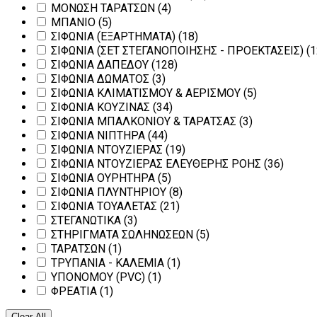
ΜΟΝΩΣΗ ΤΑΡΑΤΣΩΝ
(4)
ΜΠΑΝΙΟ
(5)
ΣΙΦΩΝΙΑ (ΕΞΑΡΤΗΜΑΤΑ)
(18)
ΣΙΦΩΝΙΑ (ΣΕΤ ΣΤΕΓΑΝΟΠΟΙΗΣΗΣ - ΠΡΟΕΚΤΑΣΕΙΣ)
(1
ΣΙΦΩΝΙΑ ΔΑΠΕΔΟΥ
(128)
ΣΙΦΩΝΙΑ ΔΩΜΑΤΟΣ
(3)
ΣΙΦΩΝΙΑ ΚΛΙΜΑΤΙΣΜΟΥ & ΑΕΡΙΣΜΟΥ
(5)
ΣΙΦΩΝΙΑ ΚΟΥΖΙΝΑΣ
(34)
ΣΙΦΩΝΙΑ ΜΠΑΛΚΟΝΙΟΥ & ΤΑΡΑΤΣΑΣ
(3)
ΣΙΦΩΝΙΑ ΝΙΠΤΗΡΑ
(44)
ΣΙΦΩΝΙΑ ΝΤΟΥΖΙΕΡΑΣ
(19)
ΣΙΦΩΝΙΑ ΝΤΟΥΖΙΕΡΑΣ ΕΛΕΥΘΕΡΗΣ ΡΟΗΣ
(36)
ΣΙΦΩΝΙΑ ΟΥΡΗΤΗΡΑ
(5)
ΣΙΦΩΝΙΑ ΠΛΥΝΤΗΡΙΟΥ
(8)
ΣΙΦΩΝΙΑ ΤΟΥΑΛΕΤΑΣ
(21)
ΣΤΕΓΑΝΩΤΙΚΑ
(3)
ΣΤΗΡΙΓΜΑΤΑ ΣΩΛΗΝΩΣΕΩΝ
(5)
ΤΑΡΑΤΣΩΝ
(1)
ΤΡΥΠΑΝΙΑ - ΚΑΛΕΜΙΑ
(1)
ΥΠΟΝΟΜΟΥ (PVC)
(1)
ΦΡΕΑΤΙΑ
(1)
Clear All