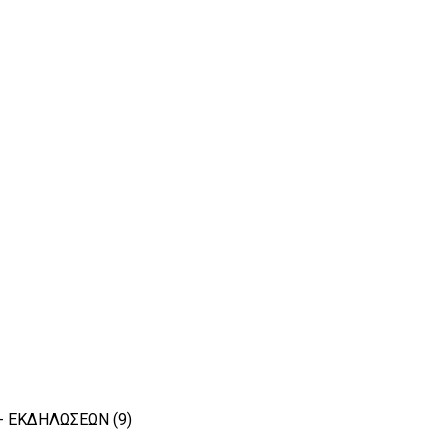
 - ΕΚΔΗΛΩΣΕΩΝ
(9)