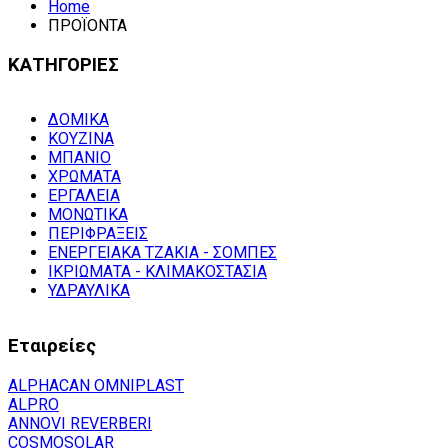
Home
ΠΡΟΪΟΝΤΑ
ΚΑΤΗΓΟΡΙΕΣ
ΔΟΜΙΚΑ
ΚΟΥΖΙΝΑ
ΜΠΑΝΙΟ
ΧΡΩΜΑΤΑ
ΕΡΓΑΛΕΙΑ
ΜΟΝΩΤΙΚΑ
ΠΕΡΙΦΡΑΞΕΙΣ
ΕΝΕΡΓΕΙΑΚΑ ΤΖΑΚΙΑ - ΣΟΜΠΕΣ
ΙΚΡΙΩΜΑΤΑ - ΚΛΙΜΑΚΟΣΤΑΣΙΑ
ΥΔΡΑΥΛΙΚΑ
Εταιρείες
ALPHACAN OMNIPLAST
ALPRO
ANNOVI REVERBERI
COSMOSOLAR