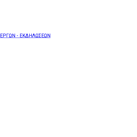
 ΕΡΓΩΝ - ΕΚΔΗΛΩΣΕΩΝ